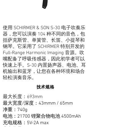
使用 SCHIRMER & SON S-30 电子吹奏乐
器，您可以演奏 104 种不同的音色，包
括萨克斯管、单簧管、长笛、小提琴和
钢琴。它采用了 SCHIRMER 特别开发的
Full-Range Harmonic Imaging 音源。吹
嘴配备了呼吸传感器，因此初学者可以
快速上手。S-30 内置扬声器、电池、耳
机输出和蓝牙，让您在各种环境和场合
轻松演奏音乐。
技术规格
最大长度：693mm
最大宽度/深度：43mmm
/ 65mm
净重：740g
电池：21700 锂聚合物电池 4500mAh
充电规格：5V-2A max