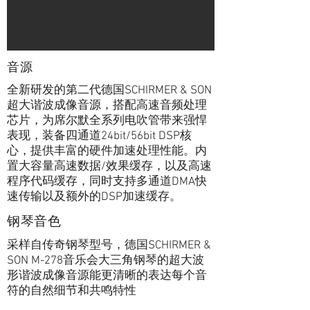
音源
全新研发的第二代德国SCHIRMER & SON
超大谐波成像音源，搭配高速音频处理
芯片，为席尔默全系列电吹管带来强悍
表现，装备四通道24bit/56bit DSP核
心，提供丰富的硬件加速处理性能。内
置大容量高速数据/效果缓存，以及高速
程序代码缓存，同时支持多通道DMA快
速传输以及额外的DSP加速缓存。
钢琴音色
采样自传奇钢琴型号，德国SCHIRMER &
SON M-278音乐会大三角钢琴的超大波
形谐波成像音源能更清晰的表达每个音
符的自然细节和共鸣特性