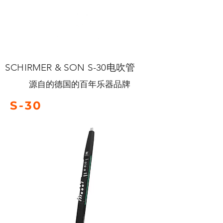
SCHIRMER & SON S-30电吹管
源自的德国的百年乐器品牌
S-30