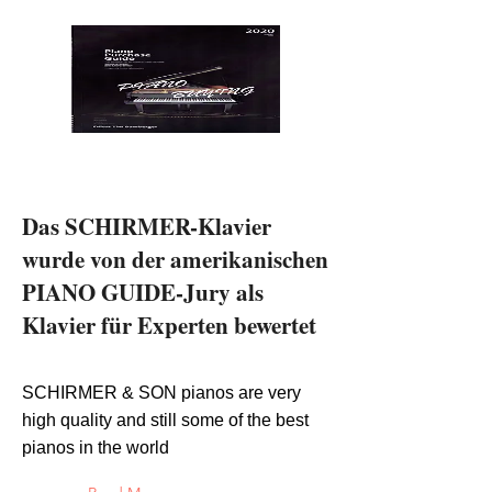
Das SCHIRMER-Klavier
wurde von der amerikanischen
PIANO GUIDE-Jury als
Klavier für Experten bewertet
May 23, 2007
SCHIRMER & SON pianos are very
high quality and still some of the best
pianos in the world