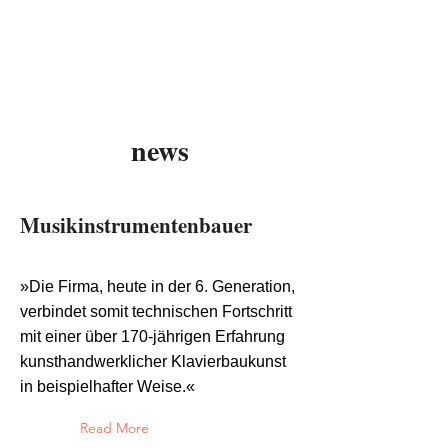
news
Musikinstrumentenbauer
Aug 17, 2020
»Die Firma, heute in der 6. Generation,
verbindet somit technischen Fortschritt
mit einer über 170-jährigen Erfahrung
kunsthandwerklicher Klavierbaukunst
in beispielhafter Weise.«
Read More