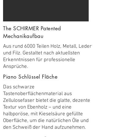
The SCHIRMER Patented
Mechanikaufbau
Aus rund 6000 Teilen Holz, Metall, Leder
und Filz. Gestaltet nach aktuellsten
Erkenntnissen für professionelle
Ansprüche.
Piano Schlüssel Fläche
Das schwarze
Tastenoberflächenmaterial aus
Zellulosefaser bietet die glatte, dezente
Textur von Ebenholz – und eine
halbporöse, mit Kieselsäure gefüllte
Oberfläche, um die natürlichen Öle und
den Schweiß der Hand aufzunehmen.