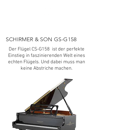
SCHIRMER & SON GS-G158
Der Flügel CS-G158 ist der perfekte
Einstieg in faszinierenden Welt eines
echten Flügels. Und dabei muss man
keine Abstriche machen.