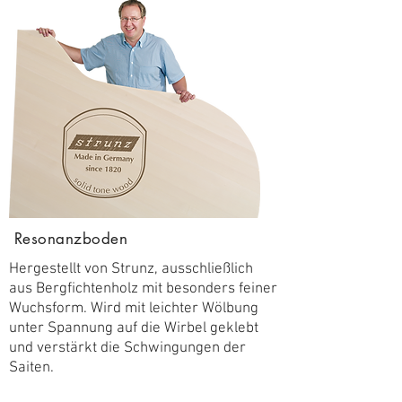
Resonanzboden
Hergestellt von Strunz, ausschließlich
aus Bergfichtenholz mit besonders feiner
Wuchsform. Wird mit leichter Wölbung
unter Spannung auf die Wirbel geklebt
und verstärkt die Schwingungen der
Saiten.