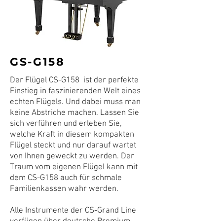
GS-G158
Der Flügel CS-G158 ist der perfekte
Einstieg in faszinierenden Welt eines
echten Flügels. Und dabei muss man
keine Abstriche machen. Lassen Sie
sich verführen und erleben Sie,
welche Kraft in diesem kompakten
Flügel steckt und nur darauf wartet
von Ihnen geweckt zu werden. Der
Traum vom eigenen Flügel kann mit
dem CS-G158 auch für schmale
Familienkassen wahr werden.
Alle Instrumente der CS-Grand Line