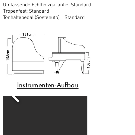
Umfassende Echtholzgarantie: Standard
Tropenfest: Standard
Tonhaltepedal (Sostenuto) Standard
Instrumenten-Aufbau