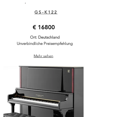
GS-K122
€ 16800
Ort: Deutschland
Unverbindliche Preisempfehlung
Mehr sehen