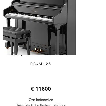
PS-M125
€ 11800
Ort: Indonesien
Unverbindliche Preisempfehlung