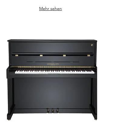
Mehr sehen