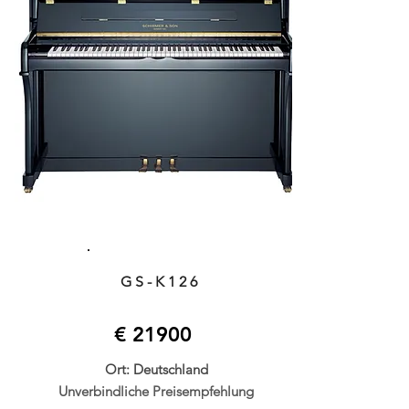
GS-K126
€ 21900
Ort: Deutschland
Unverbindliche Preisempfehlung