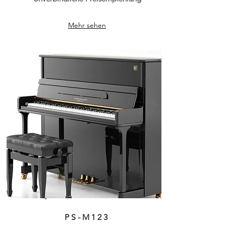
Mehr sehen
PS-M123