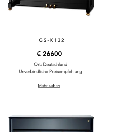
GS-K132
€ 26600
Ort: Deutschland
Unverbindliche Preisempfehlung
Mehr sehen