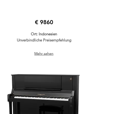
€ 9860
Ort: Indonesien
Unverbindliche Preisempfehlung
Mehr sehen