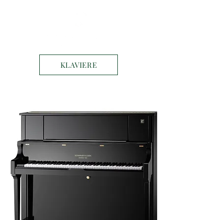
KLAVIERE