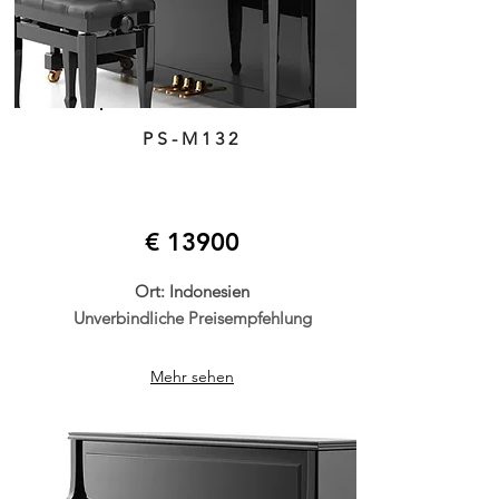
PS-M132
€ 13900
Ort: Indonesien
Unverbindliche Preisempfehlung
Mehr sehen