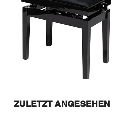
ZULETZT ANGESEHEN