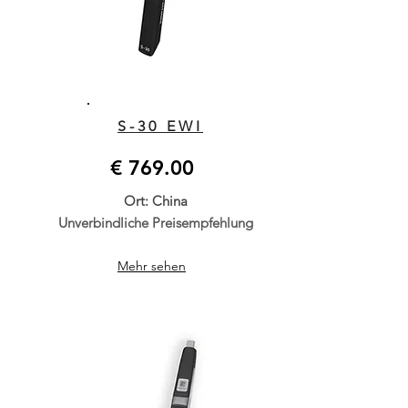
S-30 EWI
€ 769.00
Ort: China
Unverbindliche Preisempfehlung
Mehr sehen