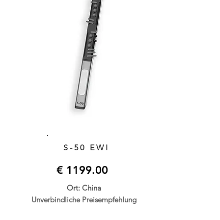
S-50 EWI
€ 1199.00
Ort: China
Unverbindliche Preisempfehlung