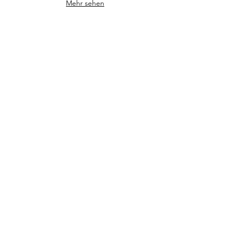
Mehr sehen