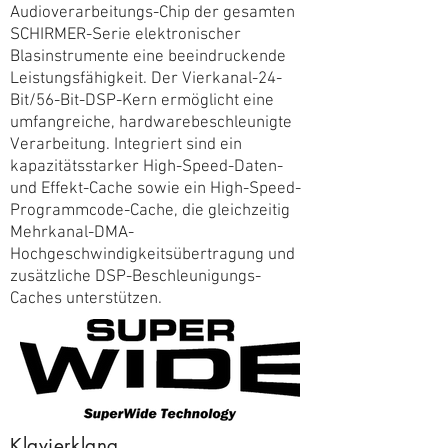
Audioverarbeitungs-Chip der gesamten
SCHIRMER-Serie elektronischer
Blasinstrumente eine beeindruckende
Leistungsfähigkeit. Der Vierkanal-24-
Bit/56-Bit-DSP-Kern ermöglicht eine
umfangreiche, hardwarebeschleunigte
Verarbeitung. Integriert sind ein
kapazitätsstarker High-Speed-Daten-
und Effekt-Cache sowie ein High-Speed-
Programmcode-Cache, die gleichzeitig
Mehrkanal-DMA-
Hochgeschwindigkeitsübertragung und
zusätzliche DSP-Beschleunigungs-
Caches unterstützen.
Klavierklang