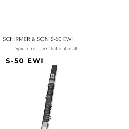
SCHIRMER & SON S-50 EWI
Spiele frei – erschaffe überall
S-50 EWI