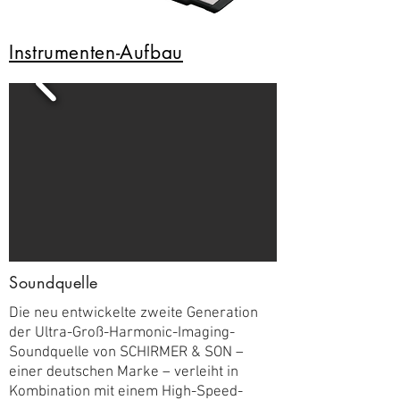
Instrumenten-Aufbau
Soundquelle
Die neu entwickelte zweite Generation
der Ultra-Groß-Harmonic-Imaging-
Soundquelle von SCHIRMER & SON –
einer deutschen Marke – verleiht in
Kombination mit einem High-Speed-