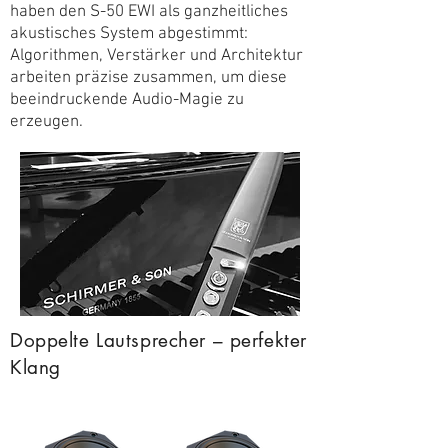
haben den S-50 EWI als ganzheitliches
akustisches System abgestimmt:
Algorithmen, Verstärker und Architektur
arbeiten präzise zusammen, um diese
beeindruckende Audio-Magie zu
erzeugen.
Doppelte Lautsprecher – perfekter
Klang