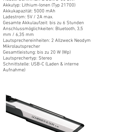
Akkutyp: Lithium-Ionen (Typ 21700)
Akkukapazität: 5000 mAh
Ladestrom: 5V / 2A max.
Gesamte Akkulaufzeit: bis zu 6 Stunden
Anschlussmöglichkeiten: Bluetooth, 3,5
mm / 6,35 mm
Lautsprechereinheiten: 2 Allzweck Neodym
Mikrolautsprecher
Gesamtleistung: bis zu 20 W (Wp)
Lautsprechertyp: Stereo
Schnittstelle: USB-C (Laden & interne
Aufnahme)