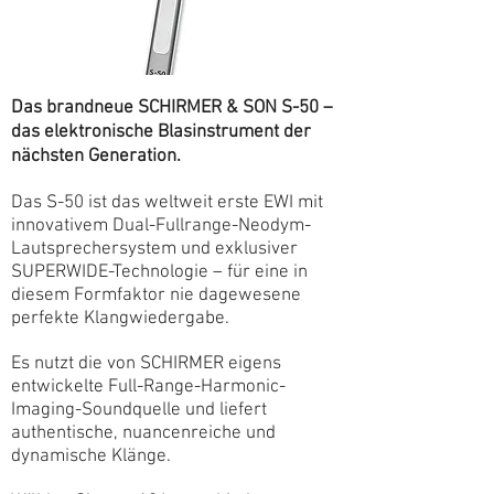
Das brandneue SCHIRMER & SON S-50 –
das elektronische Blasinstrument der
nächsten Generation.
Das S-50 ist das weltweit erste EWI mit
innovativem Dual-Fullrange-Neodym-
Lautsprechersystem und exklusiver
SUPERWIDE-Technologie – für eine in
diesem Formfaktor nie dagewesene
perfekte Klangwiedergabe.
Es nutzt die von SCHIRMER eigens
entwickelte Full-Range-Harmonic-
Imaging-Soundquelle und liefert
authentische, nuancenreiche und
dynamische Klänge.