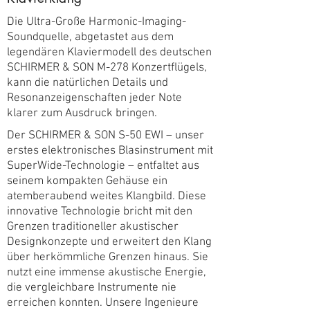
Die Ultra-Große Harmonic-Imaging-
Soundquelle, abgetastet aus dem
legendären Klaviermodell des deutschen
SCHIRMER & SON M-278 Konzertflügels,
kann die natürlichen Details und
Resonanzeigenschaften jeder Note
klarer zum Ausdruck bringen.
Der SCHIRMER & SON S-50 EWI – unser
erstes elektronisches Blasinstrument mit
SuperWide-Technologie – entfaltet aus
seinem kompakten Gehäuse ein
atemberaubend weites Klangbild. Diese
innovative Technologie bricht mit den
Grenzen traditioneller akustischer
Designkonzepte und erweitert den Klang
über herkömmliche Grenzen hinaus. Sie
nutzt eine immense akustische Energie,
die vergleichbare Instrumente nie
erreichen konnten. Unsere Ingenieure