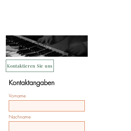
Kontaktieren Sie uns
Kontaktangaben
Vorname
Nachname