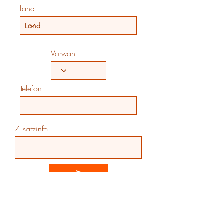
Land
Vorwahl
Telefon
Zusatzinfo
>