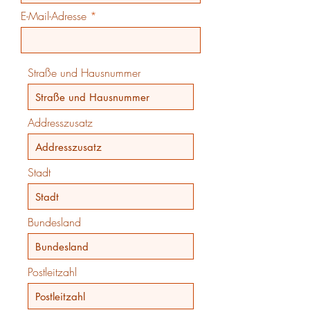
E-Mail-Adresse
Straße und Hausnummer
Addresszusatz
Stadt
Bundesland
Postleitzahl